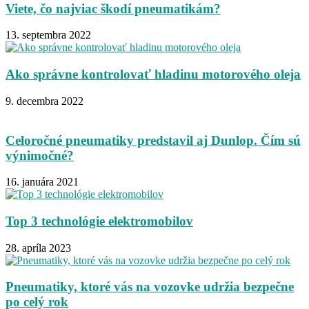
Viete, čo najviac škodí pneumatikám?
13. septembra 2022
Ako správne kontrolovať hladinu motorového oleja
9. decembra 2022
Celoročné pneumatiky predstavil aj Dunlop. Čím sú
výnimočné?
16. januára 2021
Top 3 technológie elektromobilov
28. apríla 2023
Pneumatiky, ktoré vás na vozovke udržia bezpečne
po celý rok