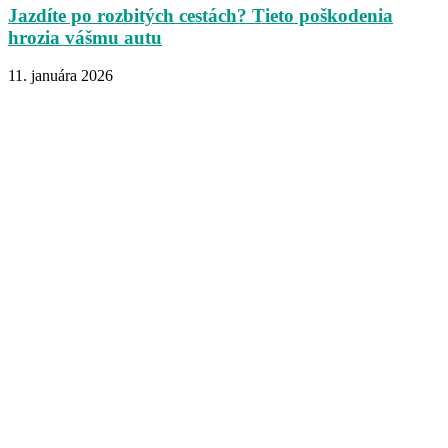
Jazdíte po rozbitých cestách? Tieto poškodenia
hrozia vášmu autu
11. januára 2026