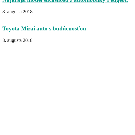
8. augusta 2018
Toyota Mirai auto s budúcnosťou
8. augusta 2018