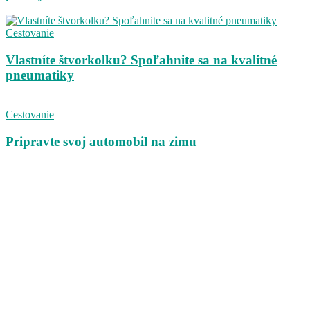
Cestovanie
Vlastníte štvorkolku? Spoľahnite sa na kvalitné
pneumatiky
Cestovanie
Pripravte svoj automobil na zimu