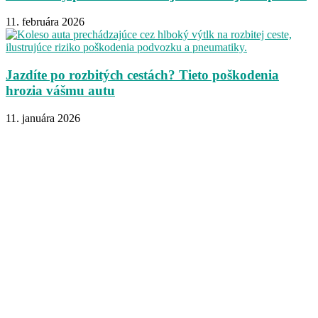
11. februára 2026
Jazdíte po rozbitých cestách? Tieto poškodenia
hrozia vášmu autu
11. januára 2026