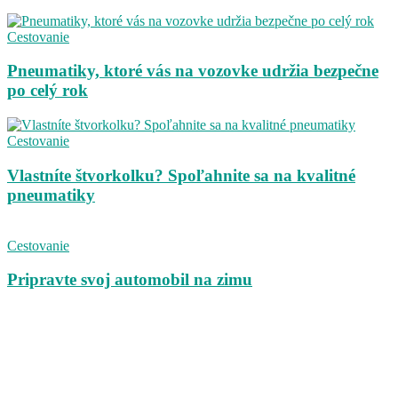
Cestovanie
Pneumatiky, ktoré vás na vozovke udržia bezpečne
po celý rok
Cestovanie
Vlastníte štvorkolku? Spoľahnite sa na kvalitné
pneumatiky
Cestovanie
Pripravte svoj automobil na zimu