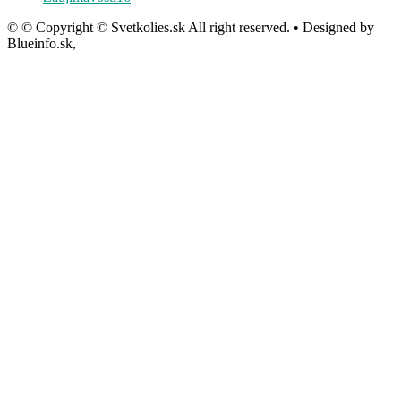
© © Copyright © Svetkolies.sk All right reserved. • Designed by
Blueinfo.sk,