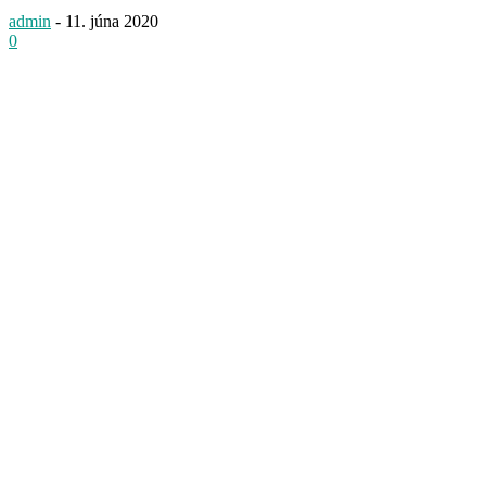
admin
-
11. júna 2020
0